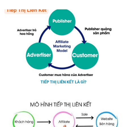
TIẾP THỊ LIÊN KẾT LÀ GÌ?