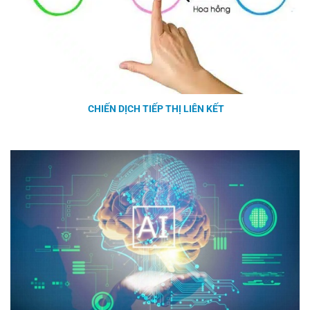
CHIẾN DỊCH TIẾP THỊ LIÊN KẾT