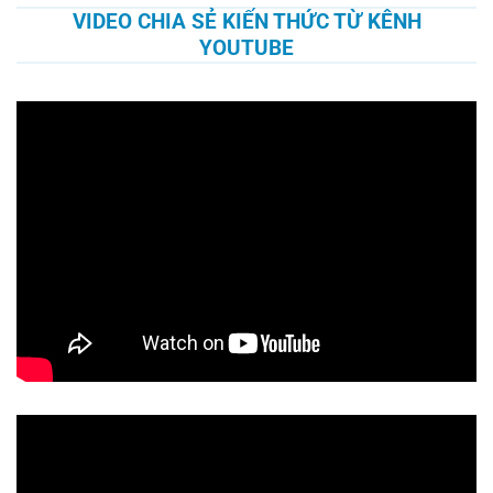
VIDEO CHIA SẺ KIẾN THỨC TỪ KÊNH
YOUTUBE