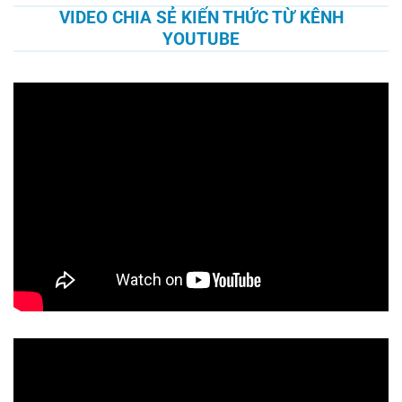
VIDEO CHIA SẺ KIẾN THỨC TỪ KÊNH
YOUTUBE