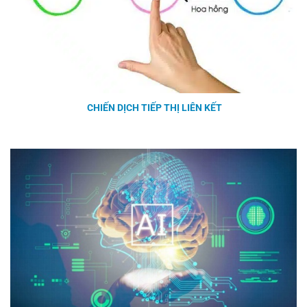
CHIẾN DỊCH TIẾP THỊ LIÊN KẾT