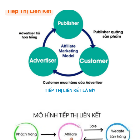
TIẾP THỊ LIÊN KẾT LÀ GÌ?