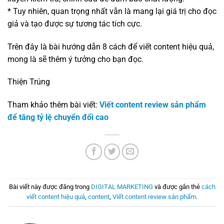
* Tuy nhiên, quan trọng nhất vẫn là mang lại giá trị cho đọc
giả và tạo được sự tương tác tích cực.
Trên đây là bài hướng dẫn 8 cách để viết content hiệu quả,
mong là sẽ thêm ý tưởng cho bạn đọc.
Thiện Trúng
Tham khảo thêm bài viết:
Viết content review sản phẩm
để tăng tỷ lệ chuyển đổi cao
Bài viết này được đăng trong
DIGITAL MARKETING
và được gắn thẻ
cách
viết content hiệu quả
,
content
,
Viết content review sản phẩm
.