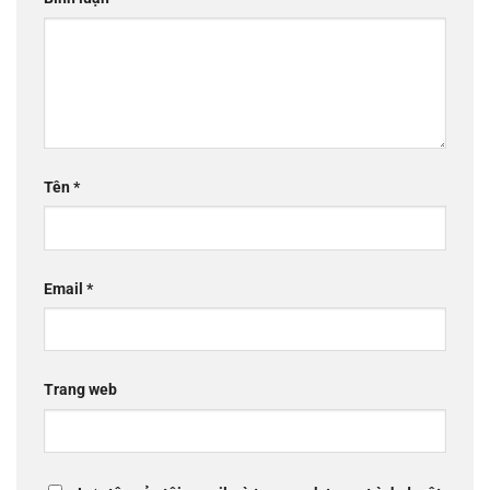
Tên
*
Email
*
Trang web