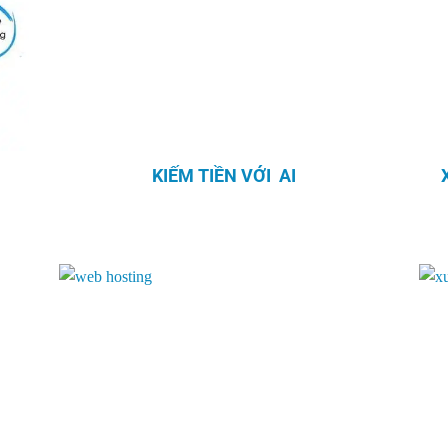
KIẾM TIỀN VỚI AI