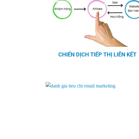
CHIẾN DỊCH TIẾP THỊ LIÊN KẾT